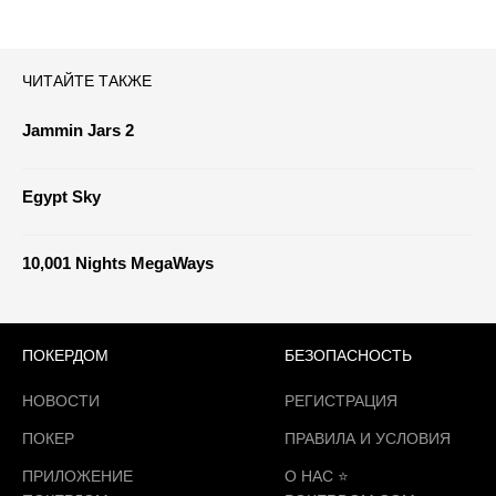
ЧИТАЙТЕ ТАКЖЕ
Jammin Jars 2
Egypt Sky
10,001 Nights MegaWays
ПОКЕРДОМ
БЕЗОПАСНОСТЬ
НОВОСТИ
РЕГИСТРАЦИЯ
ПОКЕР
ПРАВИЛА И УСЛОВИЯ
ПРИЛОЖЕНИЕ
О НАС ⭐️