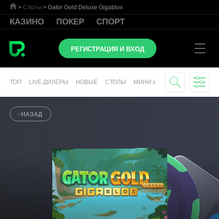
>
Слоты
>
Gator Gold Deluxe Gigablox
КАЗИНО
ПОКЕР
СПОРТ
РЕГИСТРАЦИЯ И ВХОД
ТОП
LIVE ДИЛЕРЫ
НОВЫЕ
СТОЛЫ
МИНИ ИГРЫ
СЛОТЫ
ВИР
НАЗАД