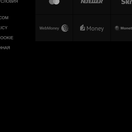
УСЛОВИЯ
COM
LICY
OOKIE
ННАЯ