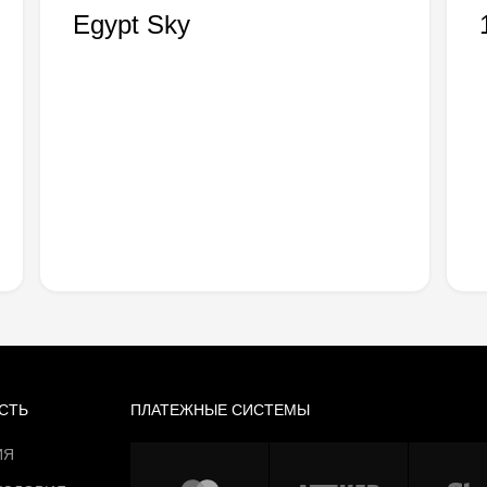
Egypt Sky
СТЬ
ПЛАТЕЖНЫЕ СИСТЕМЫ
ИЯ