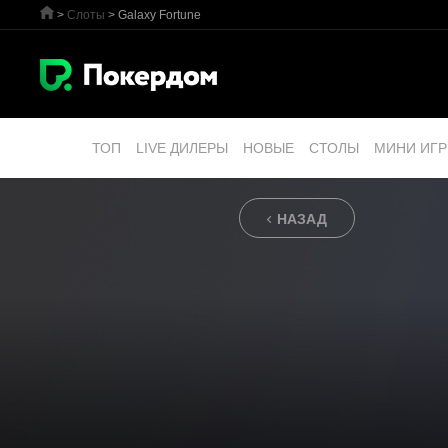
>
Слоты
>
Galaxy Fortune
ТОП
LIVE ДИЛЕРЫ
НОВЫЕ
СТОЛЫ
МИНИ ИГ
НАЗАД