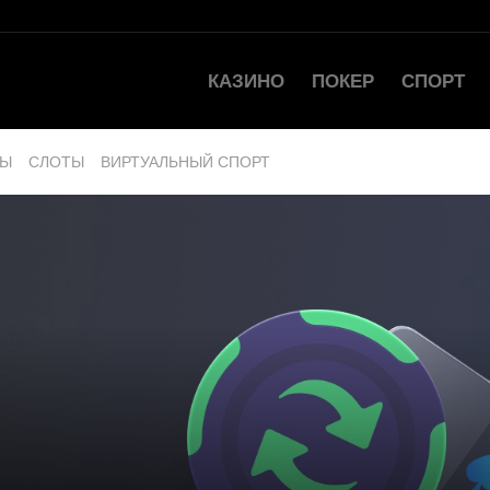
КАЗИНО
ПОКЕР
СПОРТ
РЫ
СЛОТЫ
ВИРТУАЛЬНЫЙ СПОРТ