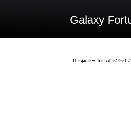
Galaxy Fort