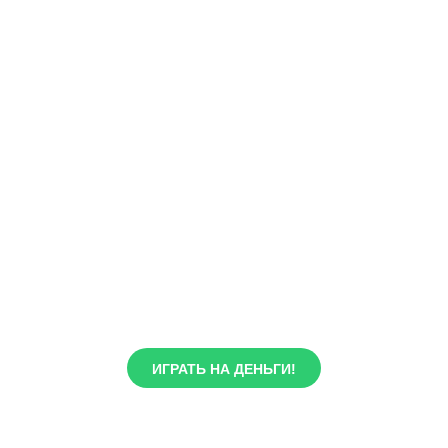
ИГРАТЬ НА ДЕНЬГИ!