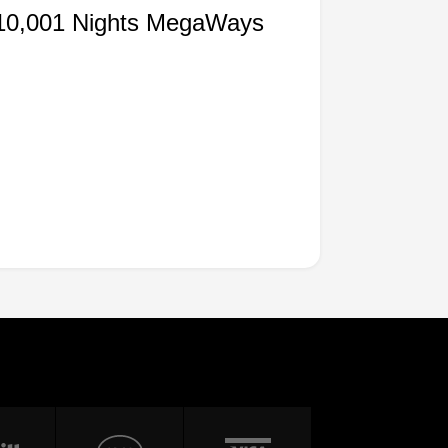
10,001 Nights MegaWays