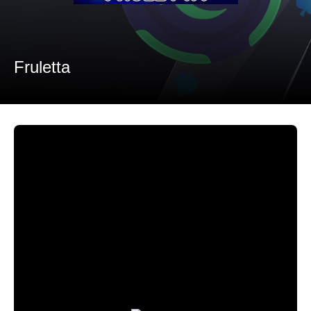
Fruletta