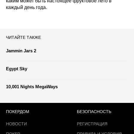
каким может быть настоящее фруктовое лето в
каждый день года.
ЧИТАЙТЕ ТАКЖЕ
Jammin Jars 2
Egypt Sky
10,001 Nights MegaWays
ПОКЕРДОМ
БЕЗОПАСНОСТЬ
НОВОСТИ
РЕГИСТРАЦИЯ