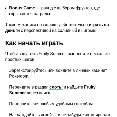
Bonus Game
— раунд с выбором фруктов, где
скрываются награды
Такие механики позволяют действительно
играть на
деньги
с перспективой на солидный выигрыш.
Как начать играть
Чтобы запустить Fruity Summer, выполните несколько
простых шагов:
Зарегистрируйтесь или войдите в личный кабинет
Pokerdom.
Перейдите в раздел
слоты
и найдите
Fruity
Summer
через поиск.
Пополните счет любым удобным способом.
Наслаждайтесь игрой — и не забудьте активировать