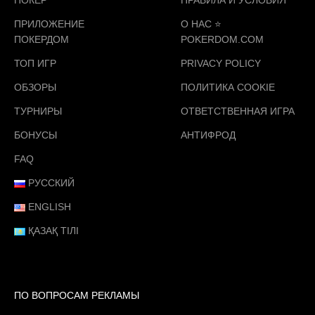
ПОКЕР
ПРАВИЛА И УСЛОВИЯ
ПРИЛОЖЕНИЕ
О НАС ⭐️
ПОКЕРДОМ
POKERDOM.COM
ТОП ИГР
PRIVACY POLICY
ОБЗОРЫ
ПОЛИТИКА COOKIE
ТУРНИРЫ
ОТВЕТСТВЕННАЯ ИГРА
БОНУСЫ
АНТИФРОД
FAQ
РУССКИЙ
ENGLISH
ҚАЗАҚ ТІЛІ
ПО ВОПРОСАМ РЕКЛАМЫ