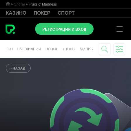
>
Слоты
>
Fruits of Madness
КАЗИНО
ПОКЕР
СПОРТ
РЕГИСТРАЦИЯ И ВХОД
ТОП
LIVE ДИЛЕРЫ
НОВЫЕ
СТОЛЫ
МИНИ ИГРЫ
СЛОТЫ
ВИР
НАЗАД