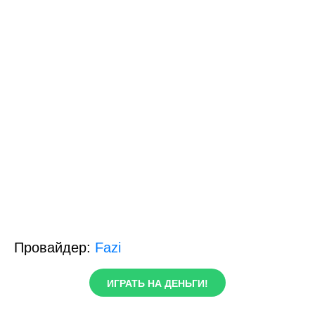
Провайдер:
Fazi
ИГРАТЬ НА ДЕНЬГИ!