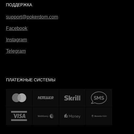
ПОДДЕРЖКА
support@pokerdom.com
Facebook
Instagram
Telegram
ПЛАТЕЖНЫЕ СИСТЕМЫ