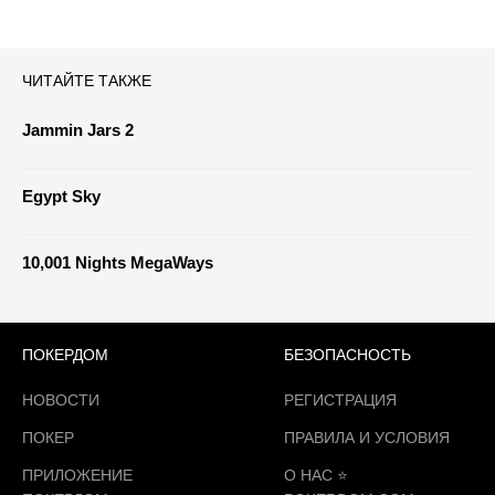
ЧИТАЙТЕ ТАКЖЕ
Jammin Jars 2
Egypt Sky
10,001 Nights MegaWays
ПОКЕРДОМ
БЕЗОПАСНОСТЬ
НОВОСТИ
РЕГИСТРАЦИЯ
ПОКЕР
ПРАВИЛА И УСЛОВИЯ
ПРИЛОЖЕНИЕ
О НАС ⭐️