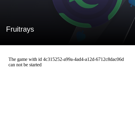
Fruitrays