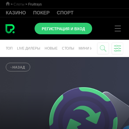
>
Слоты
>
Fruitrays
КАЗИНО
ПОКЕР
СПОРТ
РЕГИСТРАЦИЯ И ВХОД
ТОП
LIVE ДИЛЕРЫ
НОВЫЕ
СТОЛЫ
МИНИ ИГРЫ
СЛОТЫ
ВИР
НАЗАД