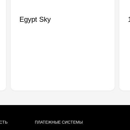
Egypt Sky
СТЬ
ПЛАТЕЖНЫЕ СИСТЕМЫ