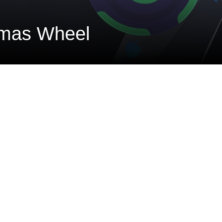
 Xmas Wheel