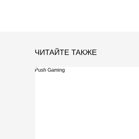
ЧИТАЙТЕ ТАКЖЕ
Push Gaming