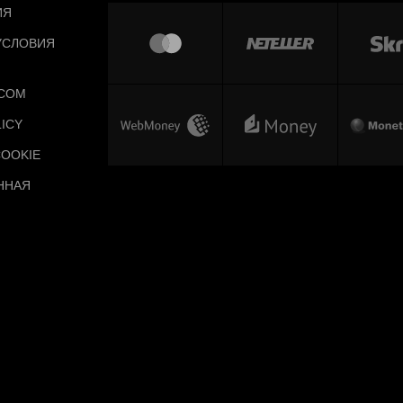
ИЯ
УСЛОВИЯ
COM
LICY
OOKIE
ННАЯ