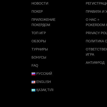
НОВОСТИ
РЕГИСТРАЦ
ПОКЕР
ПРАВИЛА И 
ПРИЛОЖЕНИЕ
О НАС ⭐️
ПОКЕРДОМ
POKERDOM.
ТОП ИГР
PRIVACY PO
ОБЗОРЫ
ПОЛИТИКА C
ТУРНИРЫ
ОТВЕТСТВЕ
ИГРА
БОНУСЫ
АНТИФРОД
FAQ
РУССКИЙ
ENGLISH
ҚАЗАҚ ТІЛІ