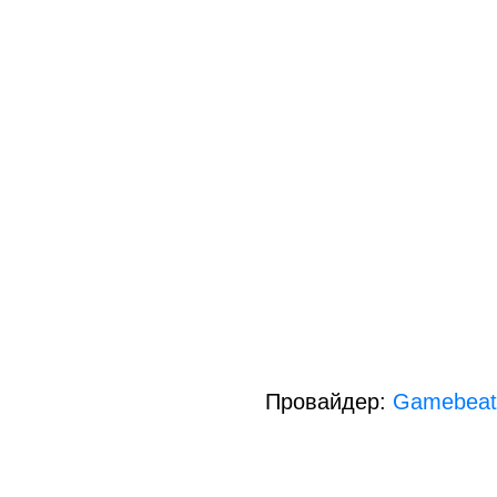
Провайдер:
Gamebeat