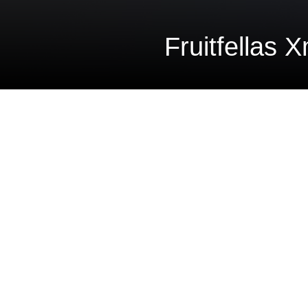
Fruitfellas