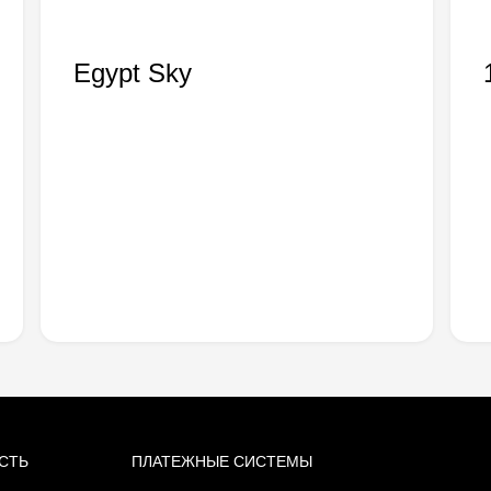
Egypt Sky
СТЬ
ПЛАТЕЖНЫЕ СИСТЕМЫ