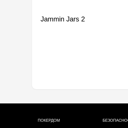
Jammin Jars 2
ПОКЕРДОМ
БЕЗОПАСНО