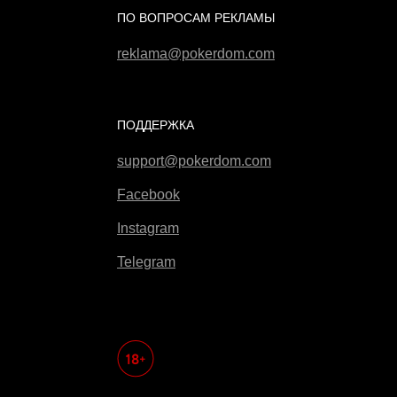
ПО ВОПРОСАМ РЕКЛАМЫ
reklama@pokerdom.com
ПОДДЕРЖКА
support@pokerdom.com
Facebook
Instagram
Telegram