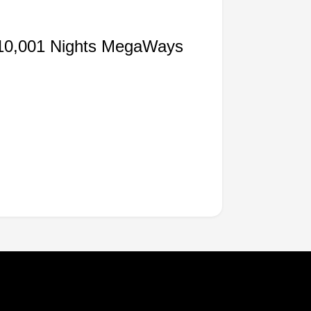
10,001 Nights MegaWays