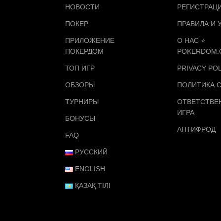
НОВОСТИ
РЕГИСТРАЦ
ПОКЕР
ПРАВИЛА И 
ПРИЛОЖЕНИЕ
О НАС ⭐️
ПОКЕРДОМ
POKERDOM.
ТОП ИГР
PRIVACY PO
ОБЗОРЫ
ПОЛИТИКА C
ТУРНИРЫ
ОТВЕТСТВЕ
ИГРА
БОНУСЫ
АНТИФРОД
FAQ
РУССКИЙ
ENGLISH
ҚАЗАҚ ТІЛІ