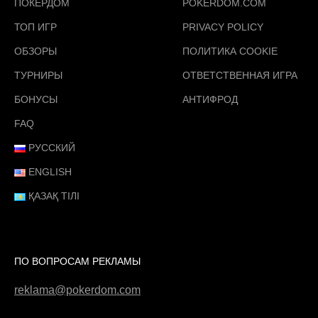
ПОКЕРДОМ
POKERDOM.COM
ТОП ИГР
PRIVACY POLICY
ОБЗОРЫ
ПОЛИТИКА COOKIE
ТУРНИРЫ
ОТВЕТСТВЕННАЯ ИГРА
БОНУСЫ
АНТИФРОД
FAQ
РУССКИЙ
ENGLISH
ҚАЗАҚ ТІЛІ
ПО ВОПРОСАМ РЕКЛАМЫ
reklama@pokerdom.com