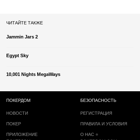
ЧИТАЙТЕ ТАКЖЕ
Jammin Jars 2
Egypt Sky
10,001 Nights MegaWays
ПОКЕРДОМ
БЕЗОПАСНОСТЬ
НОВОСТИ
РЕГИСТРАЦИЯ
ПОКЕР
ПРАВИЛА И УСЛОВИЯ
ПРИЛОЖЕНИЕ
О НАС ⭐️