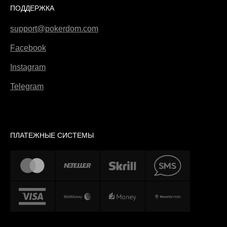
ПОДДЕРЖКА
support@pokerdom.com
Facebook
Instagram
Telegram
ПЛАТЕЖНЫЕ СИСТЕМЫ