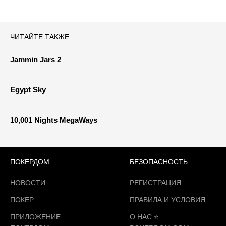
ЧИТАЙТЕ ТАКЖЕ
Jammin Jars 2
Egypt Sky
10,001 Nights MegaWays
ПОКЕРДОМ
БЕЗОПАСНОСТЬ
НОВОСТИ
РЕГИСТРАЦИЯ
ПОКЕР
ПРАВИЛА И УСЛОВИЯ
ПРИЛОЖЕНИЕ
О НАС ⭐️