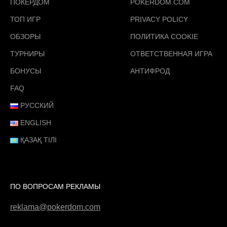
ПОКЕРДОМ
POKERDOM.COM
ТОП ИГР
PRIVACY POLICY
ОБЗОРЫ
ПОЛИТИКА COOKIE
ТУРНИРЫ
ОТВЕТСТВЕННАЯ ИГРА
БОНУСЫ
АНТИФРОД
FAQ
РУССКИЙ
ENGLISH
ҚАЗАҚ ТІЛІ
ПО ВОПРОСАМ РЕКЛАМЫ
reklama@pokerdom.com