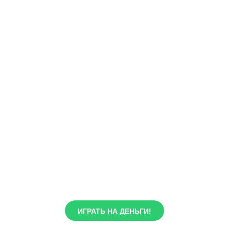
ИГРАТЬ НА ДЕНЬГИ!