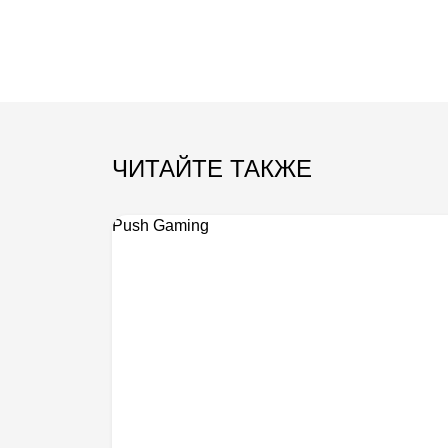
ЧИТАЙТЕ ТАКЖЕ
Push Gaming