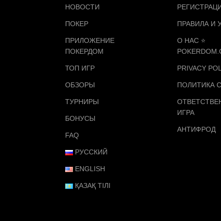
НОВОСТИ
РЕГИСТРАЦ
ПОКЕР
ПРАВИЛА И 
ПРИЛОЖЕНИЕ
О НАС ⭐️
ПОКЕРДОМ
POKERDOM.
ТОП ИГР
PRIVACY PO
ОБЗОРЫ
ПОЛИТИКА C
ТУРНИРЫ
ОТВЕТСТВЕ
ИГРА
БОНУСЫ
АНТИФРОД
FAQ
РУССКИЙ
ENGLISH
ҚАЗАҚ ТІЛІ