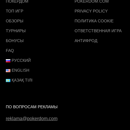
ПОКЕРДОМ
POKERDOM.COM
ТОП ИГР
PRIVACY POLICY
ОБЗОРЫ
ПОЛИТИКА COOKIE
ТУРНИРЫ
ОТВЕТСТВЕННАЯ ИГРА
БОНУСЫ
АНТИФРОД
FAQ
РУССКИЙ
ENGLISH
ҚАЗАҚ ТІЛІ
ПО ВОПРОСАМ РЕКЛАМЫ
reklama@pokerdom.com