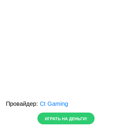
Провайдер:
Ct Gaming
ИГРАТЬ НА ДЕНЬГИ!