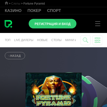
>
Слоты
>
Fortune Pyramid
КАЗИНО
ПОКЕР
СПОРТ
РЕГИСТРАЦИЯ И ВХОД
ТОП
LIVE ДИЛЕРЫ
НОВЫЕ
СТОЛЫ
МИНИ ИГРЫ
СЛОТЫ
ВИР
НАЗАД