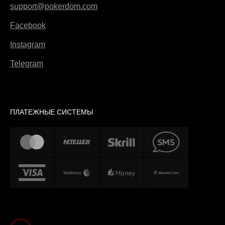
support@pokerdom.com
Facebook
Instagram
Telegram
ПЛАТЕЖНЫЕ СИСТЕМЫ