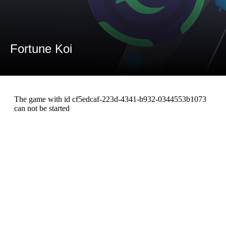
Fortune Koi