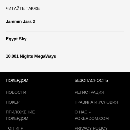
ЧИТАЙТЕ ТАКЖЕ
Jammin Jars 2
Egypt Sky
10,001 Nights MegaWays
ПОКЕРДОМ
БЕЗОПАСНОСТЬ
НОВОСТИ
РЕГИСТРАЦИЯ
ПОКЕР
ПРАВИЛА И УСЛОВИЯ
ПРИЛОЖЕНИЕ
О НАС ⭐️
ПОКЕРДОМ
POKERDOM.COM
ТОП ИГР
PRIVACY POLICY