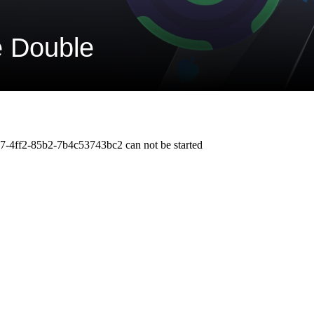
e Double