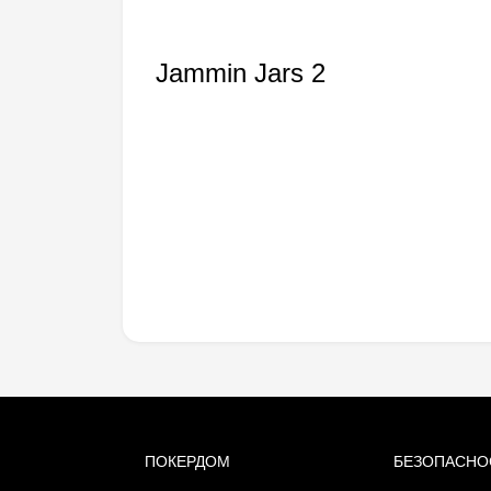
Jammin Jars 2
ПОКЕРДОМ
БЕЗОПАСНО