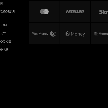
ИЯ
УСЛОВИЯ
COM
LICY
OOKIE
ННАЯ