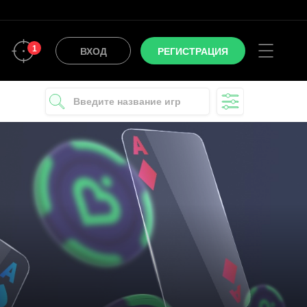
1
ВХОД
РЕГИСТРАЦИЯ