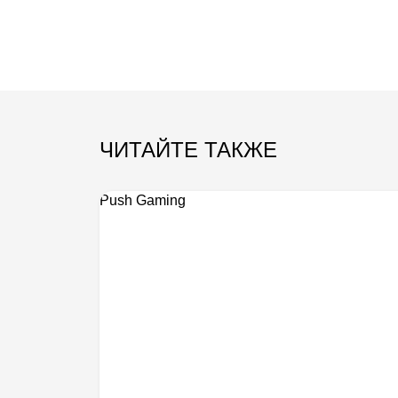
ЧИТАЙТЕ ТАКЖЕ
Push Gaming