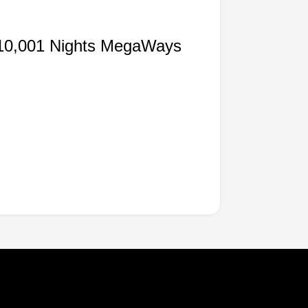
10,001 Nights MegaWays