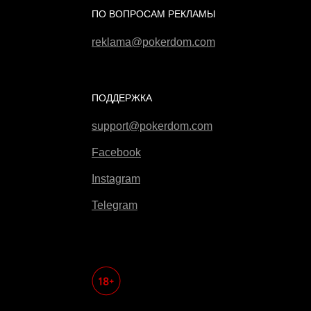
ПО ВОПРОСАМ РЕКЛАМЫ
reklama@pokerdom.com
ПОДДЕРЖКА
support@pokerdom.com
Facebook
Instagram
Telegram