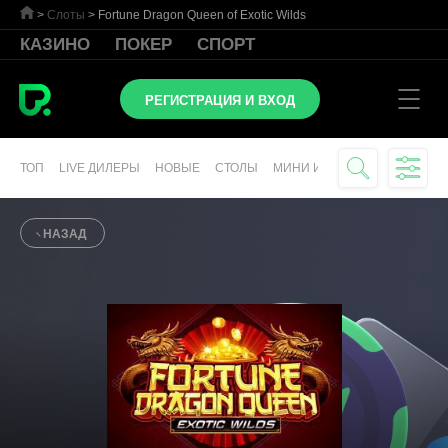
>
Слоты
>
Fortune Dragon Queen of Exotic Wilds
КАЗИНО
ПОКЕР
СПОРТ
РЕГИСТРАЦИЯ И ВХОД
ТОП
LIVE ДИЛЕРЫ
НОВЫЕ
СТОЛЫ
МИНИ ИГРЫ
СЛОТЫ
ВИР
НАЗАД