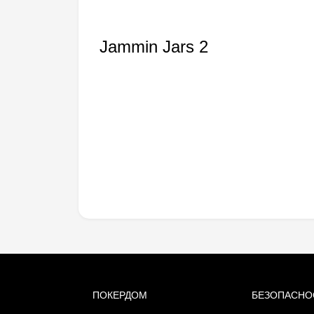
Jammin Jars 2
ПОКЕРДОМ
БЕЗОПАСНО