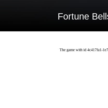
Fortune Bell