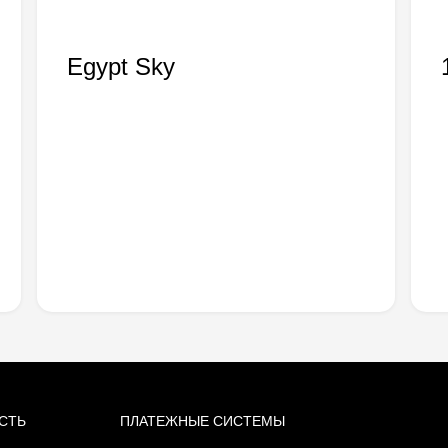
Egypt Sky
СТЬ
ПЛАТЕЖНЫЕ СИСТЕМЫ