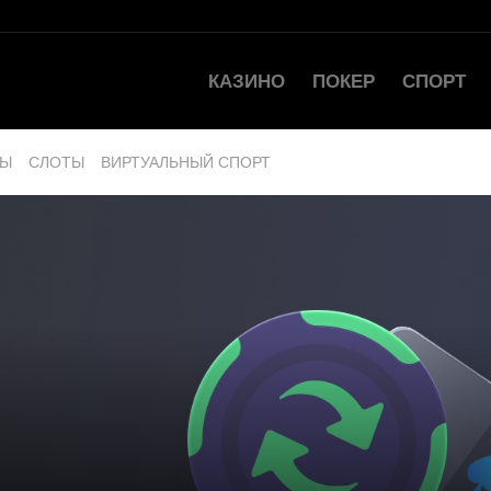
КАЗИНО
ПОКЕР
СПОРТ
РЫ
СЛОТЫ
ВИРТУАЛЬНЫЙ СПОРТ