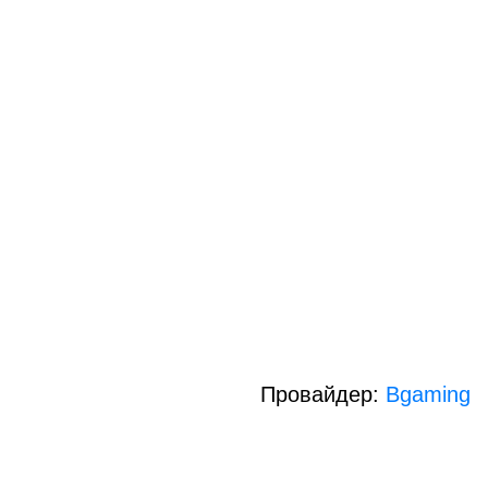
Провайдер:
Bgaming