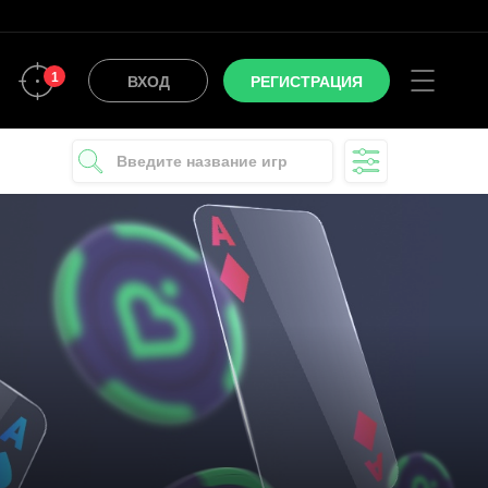
1
ВХОД
РЕГИСТРАЦИЯ