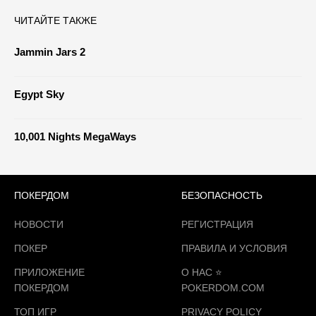
ЧИТАЙТЕ ТАКЖЕ
Jammin Jars 2
Egypt Sky
10,001 Nights MegaWays
ПОКЕРДОМ
БЕЗОПАСНОСТЬ
НОВОСТИ
РЕГИСТРАЦИЯ
ПОКЕР
ПРАВИЛА И УСЛОВИЯ
ПРИЛОЖЕНИЕ
О НАС ⭐️
ПОКЕРДОМ
POKERDOM.COM
ТОП ИГР
PRIVACY POLICY