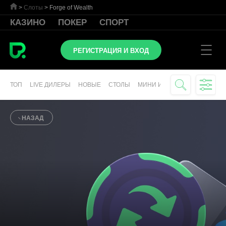
>
Слоты
>
Forge of Wealth
КАЗИНО
ПОКЕР
СПОРТ
РЕГИСТРАЦИЯ И ВХОД
ТОП
LIVE ДИЛЕРЫ
НОВЫЕ
СТОЛЫ
МИНИ ИГРЫ
СЛОТЫ
ВИР
НАЗАД