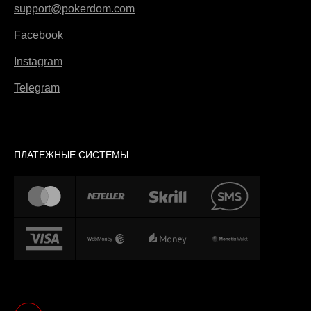
support@pokerdom.com
Facebook
Instagram
Telegram
ПЛАТЕЖНЫЕ СИСТЕМЫ