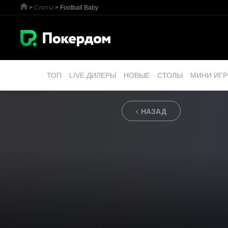
>
Слоты
>
Football Baby
ТОП
LIVE ДИЛЕРЫ
НОВЫЕ
СТОЛЫ
МИНИ ИГ
НАЗАД