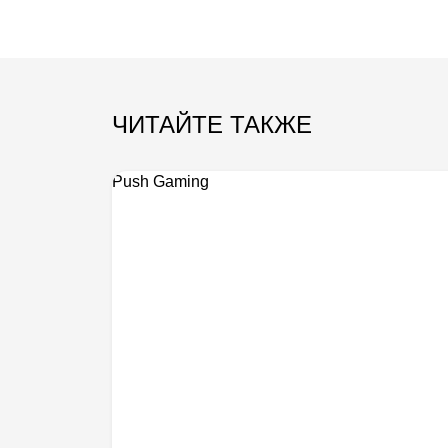
ЧИТАЙТЕ ТАКЖЕ
Push Gaming