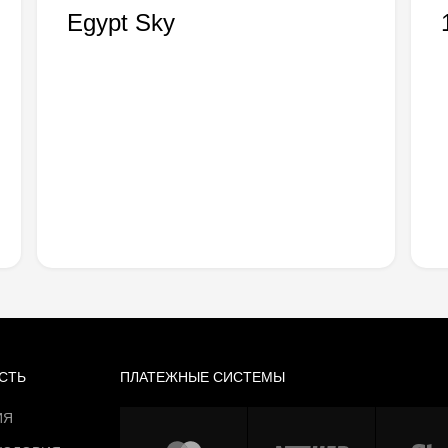
Egypt Sky
СТЬ
ПЛАТЕЖНЫЕ СИСТЕМЫ
ИЯ