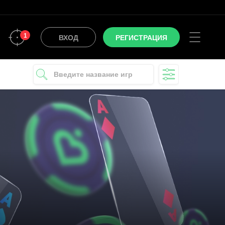
1
ВХОД
РЕГИСТРАЦИЯ