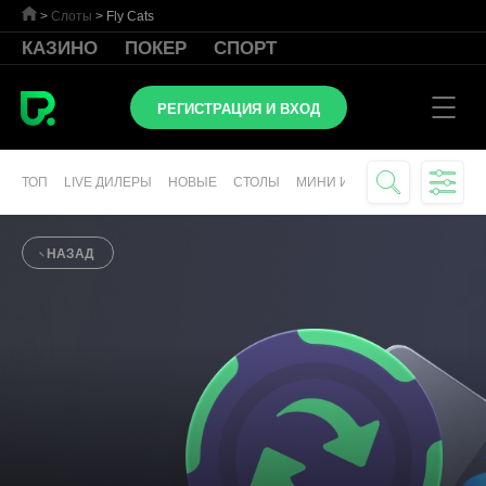
>
Слоты
>
Fly Cats
КАЗИНО
ПОКЕР
СПОРТ
РЕГИСТРАЦИЯ И ВХОД
ТОП
LIVE ДИЛЕРЫ
НОВЫЕ
СТОЛЫ
МИНИ ИГРЫ
СЛОТЫ
ВИР
НАЗАД