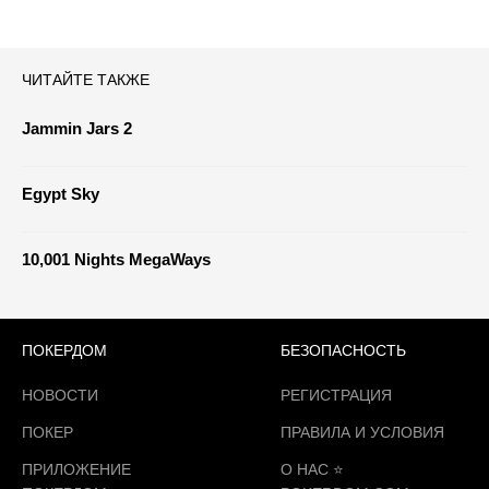
ЧИТАЙТЕ ТАКЖЕ
Jammin Jars 2
Egypt Sky
10,001 Nights MegaWays
ПОКЕРДОМ
БЕЗОПАСНОСТЬ
НОВОСТИ
РЕГИСТРАЦИЯ
ПОКЕР
ПРАВИЛА И УСЛОВИЯ
ПРИЛОЖЕНИЕ
О НАС ⭐️