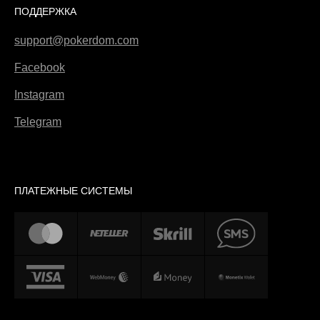
ПОДДЕРЖКА
support@pokerdom.com
Facebook
Instagram
Telegram
ПЛАТЕЖНЫЕ СИСТЕМЫ