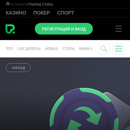
>
Слоты
>
Flaming Chilies
КАЗИНО
ПОКЕР
СПОРТ
РЕГИСТРАЦИЯ И ВХОД
ТОП
LIVE ДИЛЕРЫ
НОВЫЕ
СТОЛЫ
МИНИ ИГРЫ
СЛОТЫ
ВИР
НАЗАД