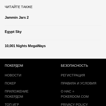
ЧИТАЙТЕ ТАКЖЕ
Jammin Jars 2
Egypt Sky
10,001 Nights MegaWays
ПОКЕРДОМ
БЕЗОПАСНОСТЬ
НОВОСТИ
РЕГИСТРАЦИЯ
ПОКЕР
ПРАВИЛА И УСЛОВИЯ
ПРИЛОЖЕНИЕ
О НАС ⭐️
ПОКЕРДОМ
POKERDOM.COM
ТОП ИГР
PRIVACY POLICY