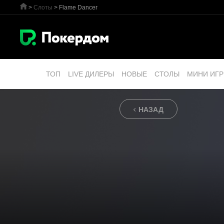
>
Слоты
>
Flame Dancer
ТОП
LIVE ДИЛЕРЫ
НОВЫЕ
СТОЛЫ
МИНИ ИГ
НАЗАД