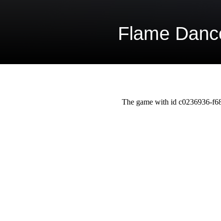
Flame Danc