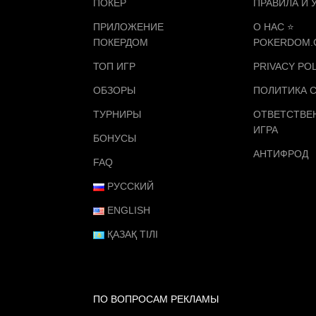
ПОКЕР
ПРАВИЛА И 
ПРИЛОЖЕНИЕ
О НАС ⭐️
ПОКЕРДОМ
POKERDOM.
ТОП ИГР
PRIVACY PO
ОБЗОРЫ
ПОЛИТИКА C
ТУРНИРЫ
ОТВЕТСТВЕ
ИГРА
БОНУСЫ
АНТИФРОД
FAQ
РУССКИЙ
ENGLISH
ҚАЗАҚ ТІЛІ
ПО ВОПРОСАМ РЕКЛАМЫ