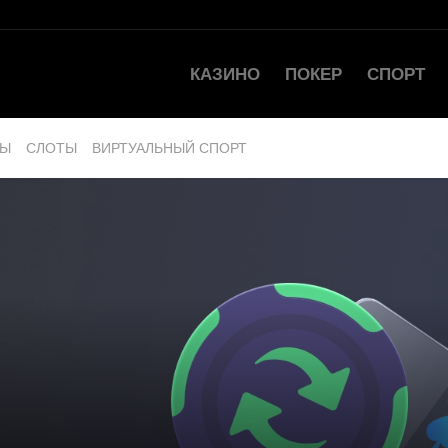
КАЗИНО
ПОКЕР
СПОРТ
РЫ
СЛОТЫ
ВИРТУАЛЬНЫЙ СПОРТ