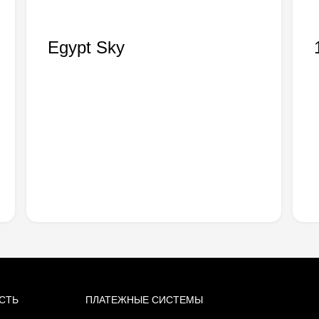
Egypt Sky
СТЬ
ПЛАТЕЖНЫЕ СИСТЕМЫ