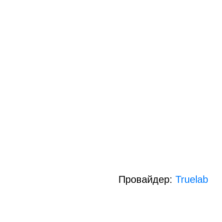
Провайдер:
Truelab