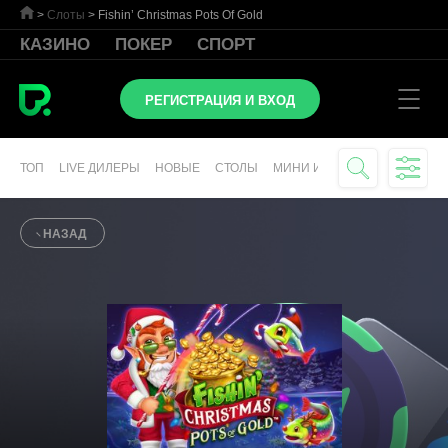
>
Слоты
>
Fishin’ Christmas Pots Of Gold
КАЗИНО
ПОКЕР
СПОРТ
РЕГИСТРАЦИЯ И ВХОД
ТОП
LIVE ДИЛЕРЫ
НОВЫЕ
СТОЛЫ
МИНИ ИГРЫ
СЛОТЫ
ВИР
НАЗАД