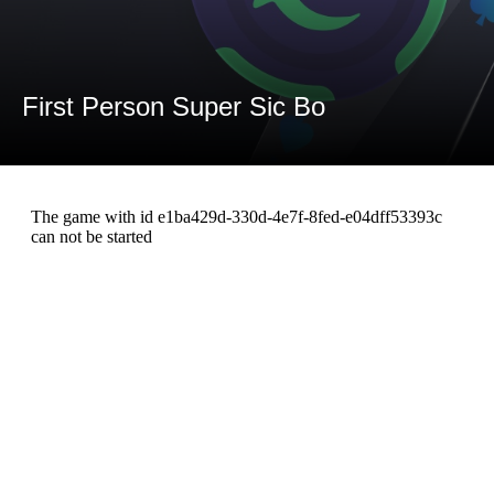
First Person Super Sic Bo