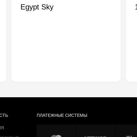
Egypt Sky
СТЬ
ПЛАТЕЖНЫЕ СИСТЕМЫ
ИЯ