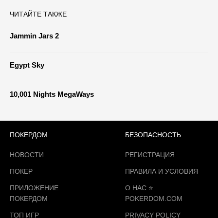
ЧИТАЙТЕ ТАКЖЕ
Jammin Jars 2
Egypt Sky
10,001 Nights MegaWays
ПОКЕРДОМ
БЕЗОПАСНОСТЬ
НОВОСТИ
РЕГИСТРАЦИЯ
ПОКЕР
ПРАВИЛА И УСЛОВИЯ
ПРИЛОЖЕНИЕ
О НАС ⭐️
ПОКЕРДОМ
POKERDOM.COM
ТОП ИГР
PRIVACY POLICY