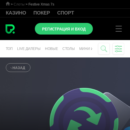
>
Слоты
>
Festive Xmas 7s
КАЗИНО
ПОКЕР
СПОРТ
РЕГИСТРАЦИЯ И ВХОД
ТОП
LIVE ДИЛЕРЫ
НОВЫЕ
СТОЛЫ
МИНИ ИГРЫ
СЛОТЫ
ВИР
НАЗАД