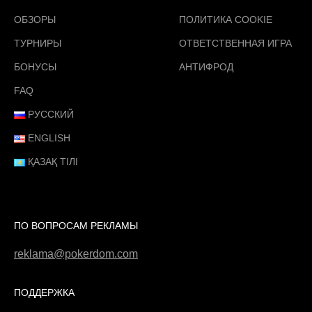
ОБЗОРЫ
ПОЛИТИКА COOKIE
ТУРНИРЫ
ОТВЕТСТВЕННАЯ ИГРА
БОНУСЫ
АНТИФРОД
FAQ
РУССКИЙ
ENGLISH
ҚАЗАҚ ТІЛІ
ПО ВОПРОСАМ РЕКЛАМЫ
reklama@pokerdom.com
ПОДДЕРЖКА