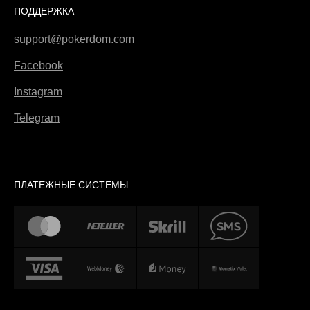
ПОДДЕРЖКА
support@pokerdom.com
Facebook
Instagram
Telegram
ПЛАТЕЖНЫЕ СИСТЕМЫ