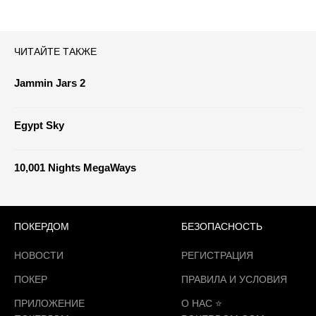
ЧИТАЙТЕ ТАКЖЕ
Jammin Jars 2
Egypt Sky
10,001 Nights MegaWays
ПОКЕРДОМ
БЕЗОПАСНОСТЬ
НОВОСТИ
РЕГИСТРАЦИЯ
ПОКЕР
ПРАВИЛА И УСЛОВИЯ
ПРИЛОЖЕНИЕ
О НАС ⭐️