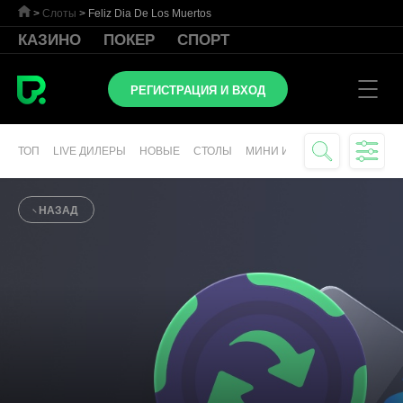
>
Слоты
>
Feliz Dia De Los Muertos
КАЗИНО
ПОКЕР
СПОРТ
РЕГИСТРАЦИЯ И ВХОД
ТОП
LIVE ДИЛЕРЫ
НОВЫЕ
СТОЛЫ
МИНИ ИГРЫ
СЛОТЫ
ВИР
НАЗАД