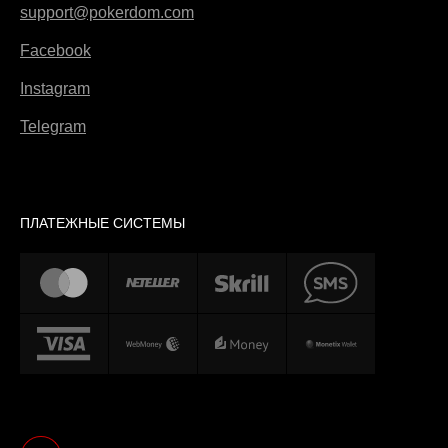
support@pokerdom.com
Facebook
Instagram
Telegram
ПЛАТЕЖНЫЕ СИСТЕМЫ