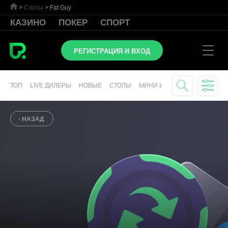
>
Слоты
>
Fat Guy
КАЗИНО
ПОКЕР
СПОРТ
РЕГИСТРАЦИЯ И ВХОД
ТОП
LIVE ДИЛЕРЫ
НОВЫЕ
СТОЛЫ
МИНИ ИГРЫ
СЛОТЫ
ВИР
НАЗАД