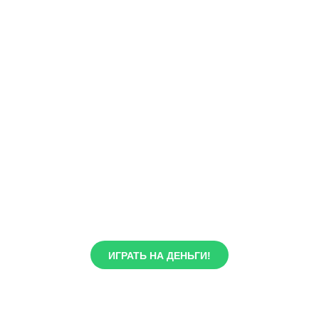
ИГРАТЬ НА ДЕНЬГИ!