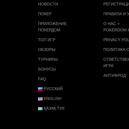
НОВОСТИ
РЕГИСТРАЦ
ПОКЕР
ПРАВИЛА И 
ПРИЛОЖЕНИЕ
О НАС ⭐️
ПОКЕРДОМ
POKERDOM.
ТОП ИГР
PRIVACY PO
ОБЗОРЫ
ПОЛИТИКА C
ТУРНИРЫ
ОТВЕТСТВЕ
ИГРА
БОНУСЫ
АНТИФРОД
FAQ
РУССКИЙ
ENGLISH
ҚАЗАҚ ТІЛІ