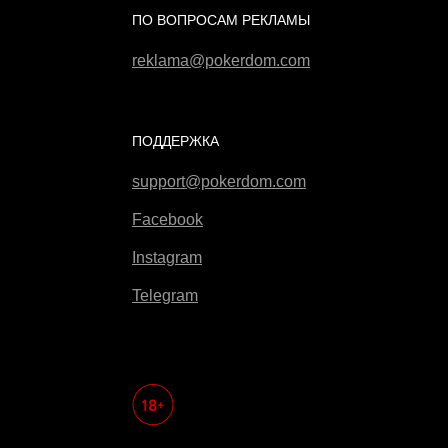
ПО ВОПРОСАМ РЕКЛАМЫ
reklama@pokerdom.com
ПОДДЕРЖКА
support@pokerdom.com
Facebook
Instagram
Telegram