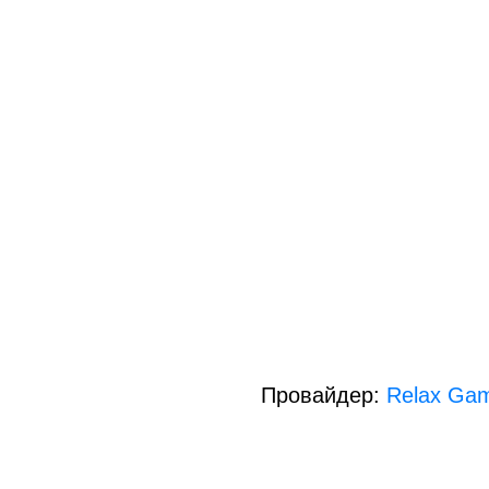
Провайдер:
Relax Ga