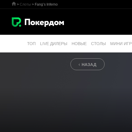
>
Слоты
>
Fang’s Inferno
ТОП
LIVE ДИЛЕРЫ
НОВЫЕ
СТОЛЫ
МИНИ ИГ
НАЗАД