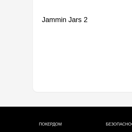
Jammin Jars 2
ПОКЕРДОМ
БЕЗОПАСНО