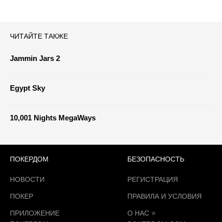
ЧИТАЙТЕ ТАКЖЕ
Jammin Jars 2
Egypt Sky
10,001 Nights MegaWays
ПОКЕРДОМ
БЕЗОПАСНОСТЬ
НОВОСТИ
РЕГИСТРАЦИЯ
ПОКЕР
ПРАВИЛА И УСЛОВИЯ
ПРИЛОЖЕНИЕ
О НАС ⭐️