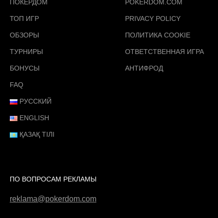
ПОКЕРДОМ
POKERDOM.COM
ТОП ИГР
PRIVACY POLICY
ОБЗОРЫ
ПОЛИТИКА COOKIE
ТУРНИРЫ
ОТВЕТСТВЕННАЯ ИГРА
БОНУСЫ
АНТИФРОД
FAQ
РУССКИЙ
ENGLISH
ҚАЗАҚ ТІЛІ
ПО ВОПРОСАМ РЕКЛАМЫ
reklama@pokerdom.com