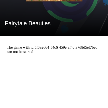
Fairytale Beauties