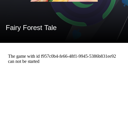
Fairy Forest Tale