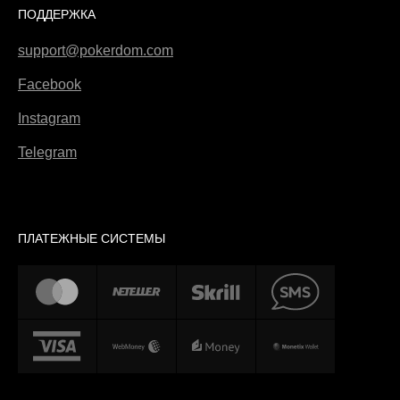
ПОДДЕРЖКА
support@pokerdom.com
Facebook
Instagram
Telegram
ПЛАТЕЖНЫЕ СИСТЕМЫ