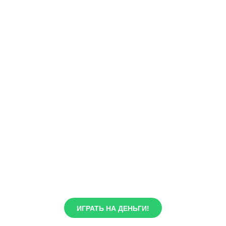
ИГРАТЬ НА ДЕНЬГИ!