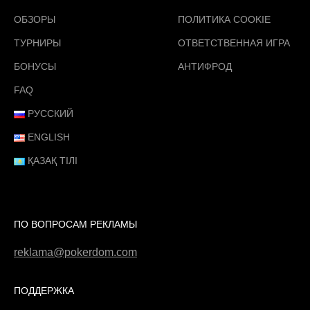
ОБЗОРЫ
ПОЛИТИКА COOKIE
ТУРНИРЫ
ОТВЕТСТВЕННАЯ ИГРА
БОНУСЫ
АНТИФРОД
FAQ
РУССКИЙ
ENGLISH
ҚАЗАҚ ТІЛІ
ПО ВОПРОСАМ РЕКЛАМЫ
reklama@pokerdom.com
ПОДДЕРЖКА