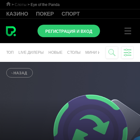
>
Слоты
>
Eye of the Panda
КАЗИНО
ПОКЕР
СПОРТ
РЕГИСТРАЦИЯ И ВХОД
ТОП
LIVE ДИЛЕРЫ
НОВЫЕ
СТОЛЫ
МИНИ ИГРЫ
СЛОТЫ
ВИР
НАЗАД