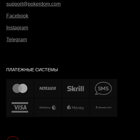
support@pokerdom.com
Facebook
Instagram
Telegram
ПЛАТЕЖНЫЕ СИСТЕМЫ