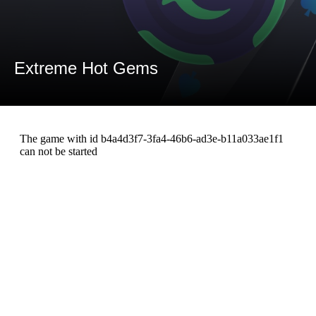
Extreme Hot Gems