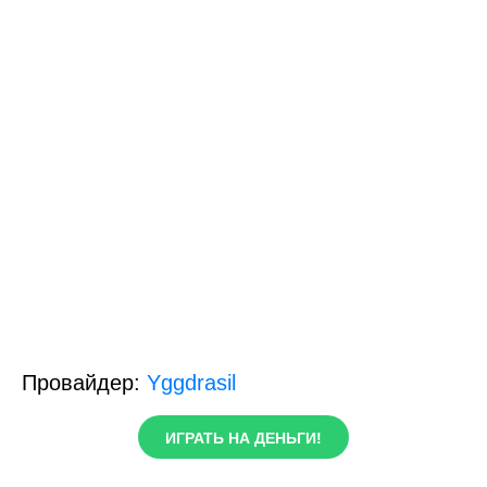
Провайдер:
Yggdrasil
ИГРАТЬ НА ДЕНЬГИ!