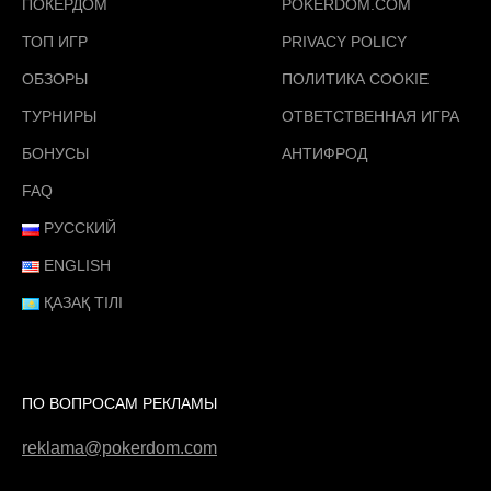
ПОКЕРДОМ
POKERDOM.COM
ТОП ИГР
PRIVACY POLICY
ОБЗОРЫ
ПОЛИТИКА COOKIE
ТУРНИРЫ
ОТВЕТСТВЕННАЯ ИГРА
БОНУСЫ
АНТИФРОД
FAQ
РУССКИЙ
ENGLISH
ҚАЗАҚ ТІЛІ
ПО ВОПРОСАМ РЕКЛАМЫ
reklama@pokerdom.com