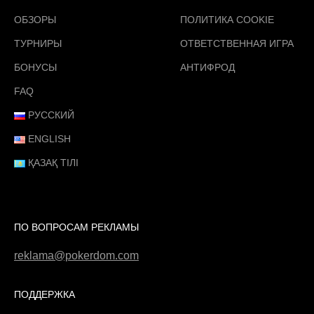
ОБЗОРЫ
ПОЛИТИКА COOKIE
ТУРНИРЫ
ОТВЕТСТВЕННАЯ ИГРА
БОНУСЫ
АНТИФРОД
FAQ
РУССКИЙ
ENGLISH
ҚАЗАҚ ТІЛІ
ПО ВОПРОСАМ РЕКЛАМЫ
reklama@pokerdom.com
ПОДДЕРЖКА