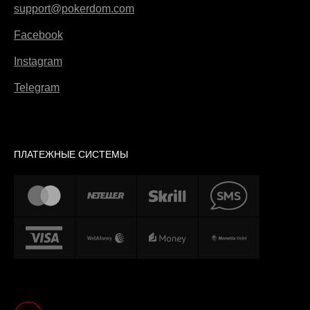
support@pokerdom.com
Facebook
Instagram
Telegram
ПЛАТЕЖНЫЕ СИСТЕМЫ