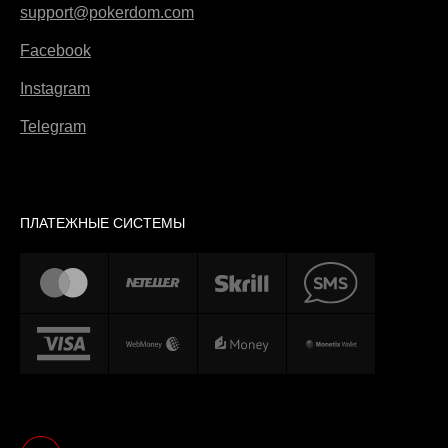
support@pokerdom.com
Facebook
Instagram
Telegram
ПЛАТЕЖНЫЕ СИСТЕМЫ