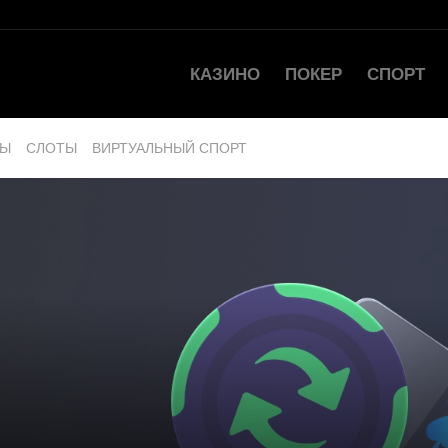
КАЗИНО
ПОКЕР
СПОРТ
РЫ
СЛОТЫ
ВИРТУАЛЬНЫЙ СПОРТ