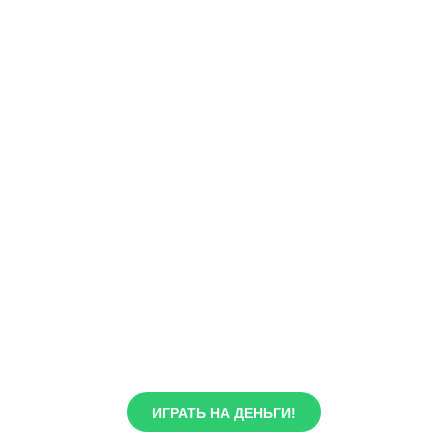
ИГРАТЬ НА ДЕНЬГИ!