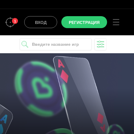
1
ВХОД
РЕГИСТРАЦИЯ