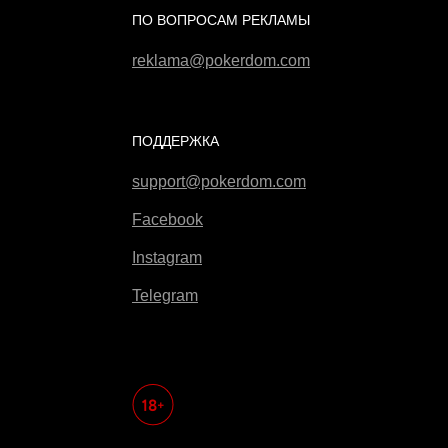
ПО ВОПРОСАМ РЕКЛАМЫ
reklama@pokerdom.com
ПОДДЕРЖКА
support@pokerdom.com
Facebook
Instagram
Telegram