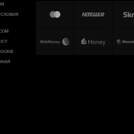
ИЯ
УСЛОВИЯ
COM
LICY
OOKIE
ННАЯ