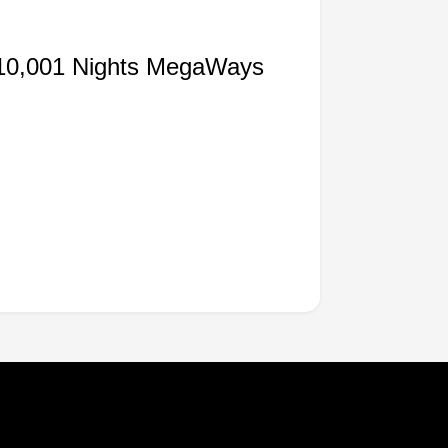
10,001 Nights MegaWays