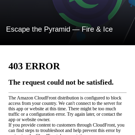
Escape the Pyramid — Fire & Ice