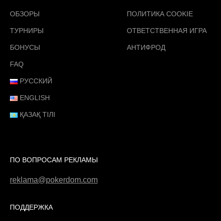
ОБЗОРЫ
ПОЛИТИКА COOKIE
ТУРНИРЫ
ОТВЕТСТВЕННАЯ ИГРА
БОНУСЫ
АНТИФРОД
FAQ
РУССКИЙ
ENGLISH
ҚАЗАҚ ТІЛІ
ПО ВОПРОСАМ РЕКЛАМЫ
reklama@pokerdom.com
ПОДДЕРЖКА