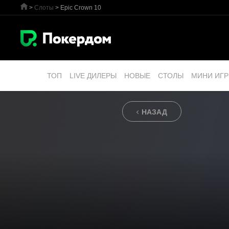
>
Слоты
>
Epic Crown 10
ТОП
LIVE ДИЛЕРЫ
НОВЫЕ
СТОЛЫ
МИНИ ИГ
НАЗАД