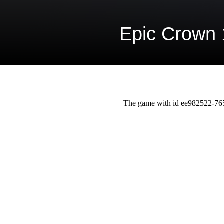
Epic Crown 