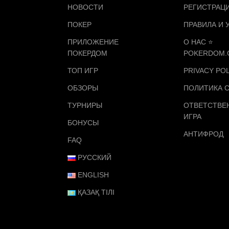
НОВОСТИ
РЕГИСТРАЦ
ПОКЕР
ПРАВИЛА И 
ПРИЛОЖЕНИЕ
О НАС ⭐️
ПОКЕРДОМ
POKERDOM.
ТОП ИГР
PRIVACY PO
ОБЗОРЫ
ПОЛИТИКА C
ТУРНИРЫ
ОТВЕТСТВЕ
ИГРА
БОНУСЫ
АНТИФРОД
FAQ
РУССКИЙ
ENGLISH
ҚАЗАҚ ТІЛІ