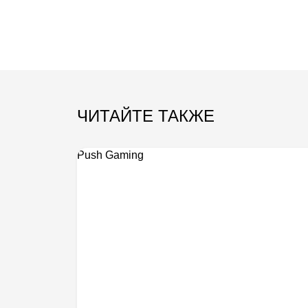
ЧИТАЙТЕ ТАКЖЕ
Push Gaming