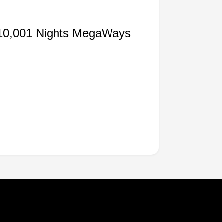
10,001 Nights MegaWays