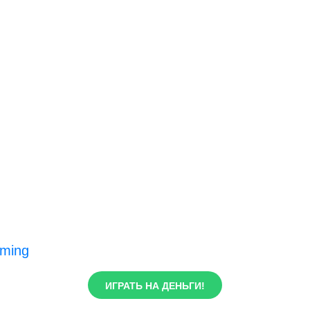
aming
ИГРАТЬ НА ДЕНЬГИ!