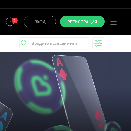
1
ВХОД
РЕГИСТРАЦИЯ