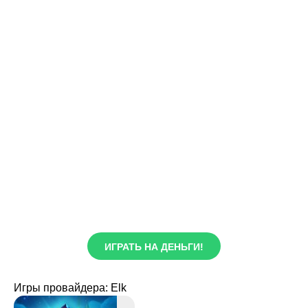
ИГРАТЬ НА ДЕНЬГИ!
Игры провайдера: Elk