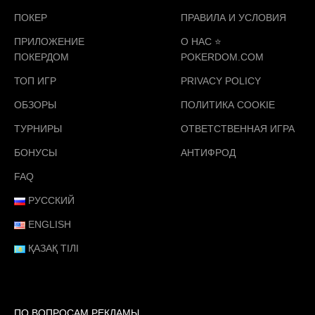
ПОКЕР
ПРАВИЛА И УСЛОВИЯ
ПРИЛОЖЕНИЕ
О НАС ⭐️
ПОКЕРДОМ
POKERDOM.COM
ТОП ИГР
PRIVACY POLICY
ОБЗОРЫ
ПОЛИТИКА COOKIE
ТУРНИРЫ
ОТВЕТСТВЕННАЯ ИГРА
БОНУСЫ
АНТИФРОД
FAQ
РУССКИЙ
ENGLISH
ҚАЗАҚ ТІЛІ
ПО ВОПРОСАМ РЕКЛАМЫ