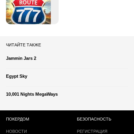
ЧИТАЙТЕ ТАКЖЕ
Jammin Jars 2
Egypt Sky
10,001 Nights MegaWays
ПОКЕРДОМ
БЕЗОПАСНОСТЬ
НОВОСТИ
РЕГИСТРАЦИЯ