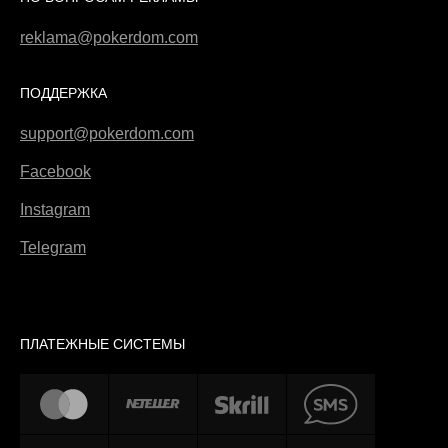
reklama@pokerdom.com
ПОДДЕРЖКА
support@pokerdom.com
Facebook
Instagram
Telegram
ПЛАТЕЖНЫЕ СИСТЕМЫ