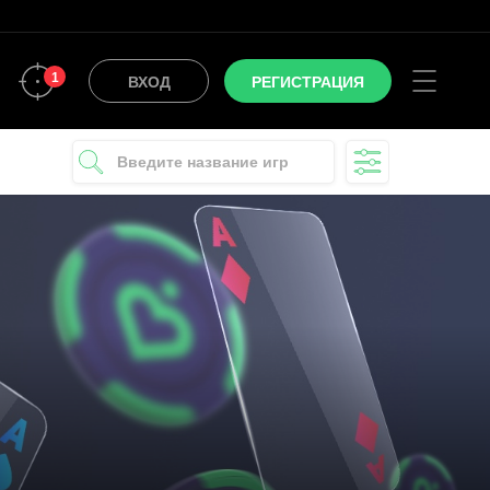
1
ВХОД
РЕГИСТРАЦИЯ