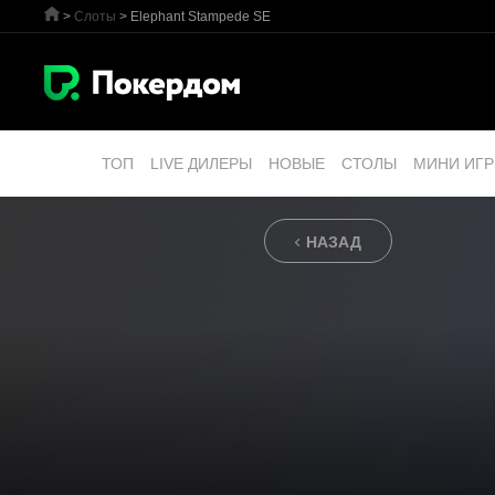
>
Слоты
>
Elephant Stampede SE
ТОП
LIVE ДИЛЕРЫ
НОВЫЕ
СТОЛЫ
МИНИ ИГ
НАЗАД