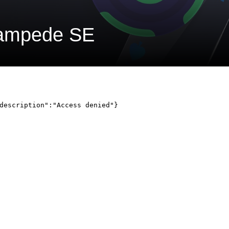
tampede SE