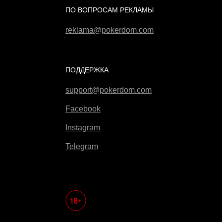
ПО ВОПРОСАМ РЕКЛАМЫ
reklama@pokerdom.com
ПОДДЕРЖКА
support@pokerdom.com
Facebook
Instagram
Telegram