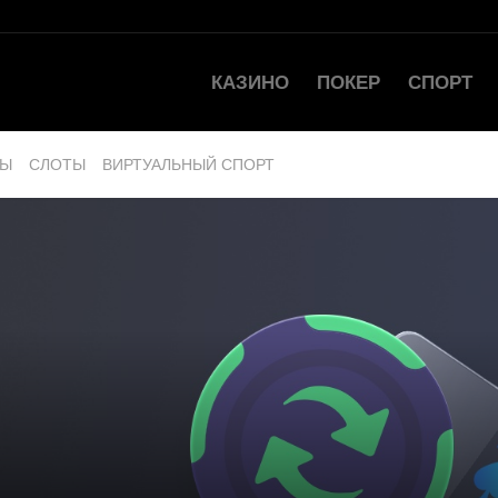
КАЗИНО
ПОКЕР
СПОРТ
РЫ
СЛОТЫ
ВИРТУАЛЬНЫЙ СПОРТ