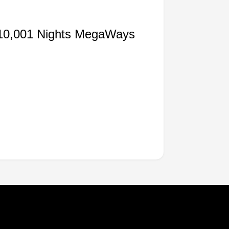
10,001 Nights MegaWays