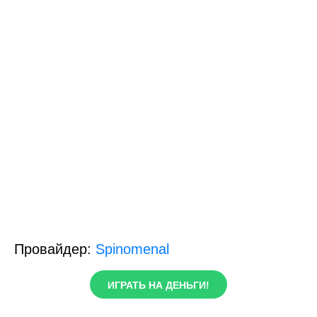
Провайдер:
Spinomenal
ИГРАТЬ НА ДЕНЬГИ!