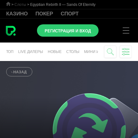
>
Слоты
>
Egyptian Rebirth II — Sands Of Eternity
КАЗИНО
ПОКЕР
СПОРТ
РЕГИСТРАЦИЯ И ВХОД
ТОП
LIVE ДИЛЕРЫ
НОВЫЕ
СТОЛЫ
МИНИ ИГРЫ
СЛОТЫ
ВИР
НАЗАД