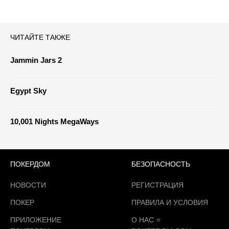
ЧИТАЙТЕ ТАКЖЕ
Jammin Jars 2
Egypt Sky
10,001 Nights MegaWays
ПОКЕРДОМ
БЕЗОПАСНОСТЬ
НОВОСТИ
РЕГИСТРАЦИЯ
ПОКЕР
ПРАВИЛА И УСЛОВИЯ
ПРИЛОЖЕНИЕ
О НАС ⭐️