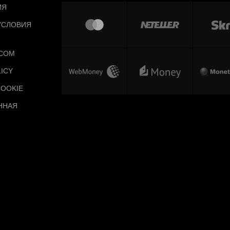
ИЯ
УСЛОВИЯ
COM
LICY
OOKIE
ННАЯ