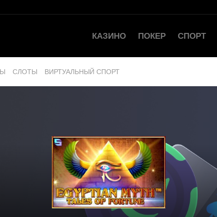
КАЗИНО
ПОКЕР
СПОРТ
РЫ
СЛОТЫ
ВИРТУАЛЬНЫЙ СПОРТ