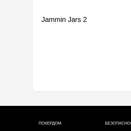
Jammin Jars 2
ПОКЕРДОМ
БЕЗОПАСНО