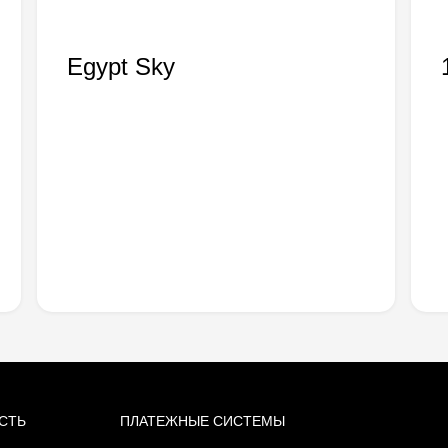
Egypt Sky
СТЬ
ПЛАТЕЖНЫЕ СИСТЕМЫ