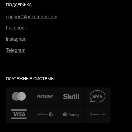
ПОДДЕРЖКА
support@pokerdom.com
Facebook
Instagram
Telegram
ПЛАТЕЖНЫЕ СИСТЕМЫ