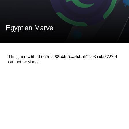
Egyptian Marvel