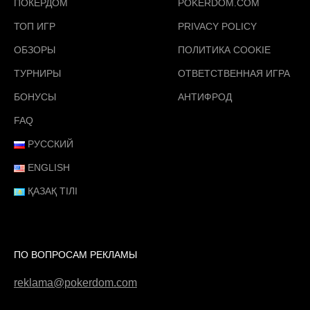
ПОКЕРДОМ
POKERDOM.COM
ТОП ИГР
PRIVACY POLICY
ОБЗОРЫ
ПОЛИТИКА COOKIE
ТУРНИРЫ
ОТВЕТСТВЕННАЯ ИГРА
БОНУСЫ
АНТИФРОД
FAQ
РУССКИЙ
ENGLISH
ҚАЗАҚ ТІЛІ
ПО ВОПРОСАМ РЕКЛАМЫ
reklama@pokerdom.com