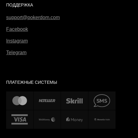
ПОДДЕРЖКА
support@pokerdom.com
Facebook
Instagram
Telegram
ПЛАТЕЖНЫЕ СИСТЕМЫ