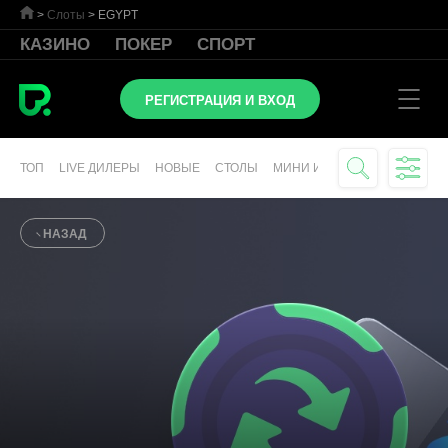
>
Слоты
>
EGYPT
КАЗИНО
ПОКЕР
СПОРТ
РЕГИСТРАЦИЯ И ВХОД
ТОП
LIVE ДИЛЕРЫ
НОВЫЕ
СТОЛЫ
МИНИ ИГРЫ
СЛОТЫ
ВИР
НАЗАД